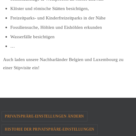
Klöster und römische Stätten besichtigen,
Freizeitparks- und Kinderfreizeitparks in der Nähe
Fossiliensuche, Höhlen und Eishöhlen erkunden
Wasserfälle besichtigen
…
Auch laden unsere Nachbarländer Belgien und Luxembourg zu
einer Stipvisite ein!
PRIVATSPHÄRE-EINSTELLUNGEN ÄNDERN
HISTORIE DER PRIVATSPHÄRE-EINSTELLUNGEN