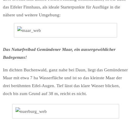
das Eifeler Finnhaus, als ideale Starterpunkte für Ausflüge in die
nähere und weitere Umgebung:
Das Naturfreibad Gemündener Maar, ein aussergewöhlicher
Badegenuss!
Im dichten Buchenwald, ganz nahe bei Daun, liegt das Gemündener
Maar mit etwa 7 ha Wasserfläche und ist so das kleinste Maar der
drei berühmten Eifel-Augen. Tief lässt das klare Wasser blicken,
doch bis zum Grund auf 38 m, reicht es nicht.