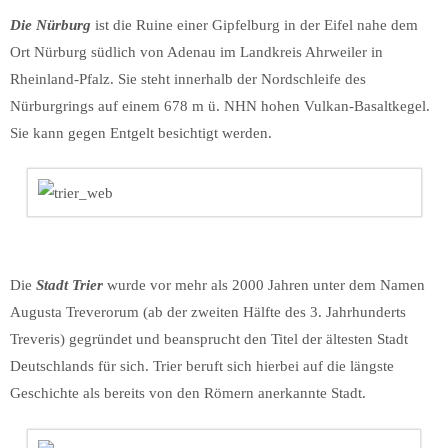
Die Nürburg
ist die Ruine einer Gipfelburg in der Eifel nahe dem
Ort Nürburg südlich von Adenau im Landkreis Ahrweiler in
Rheinland-Pfalz. Sie steht innerhalb der Nordschleife des
Nürburgrings auf einem 678 m ü. NHN hohen Vulkan-Basaltkegel.
Sie kann gegen Entgelt besichtigt werden.
Die
Stadt Trier
wurde vor mehr als 2000 Jahren unter dem Namen
Augusta Treverorum (ab der zweiten Hälfte des 3. Jahrhunderts
Treveris) gegründet und beansprucht den Titel der ältesten Stadt
Deutschlands für sich. Trier beruft sich hierbei auf die längste
Geschichte als bereits von den Römern anerkannte Stadt.