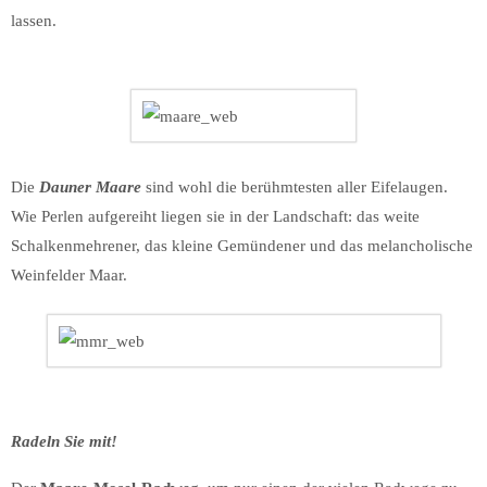
lassen.
Die
Dauner Maare
sind wohl die berühmtesten aller Eifelaugen.
Wie Perlen aufgereiht liegen sie in der Landschaft: das weite
Schalkenmehrener, das kleine Gemündener und das melancholische
Weinfelder Maar.
Radeln Sie mit!